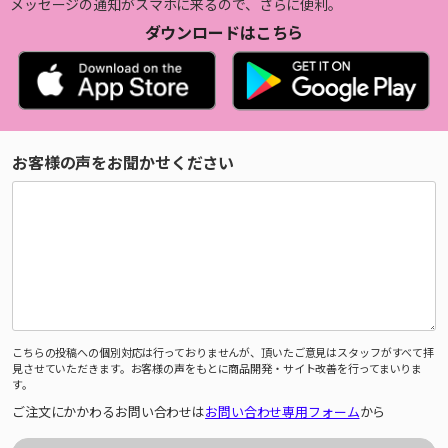
メッセージの通知がスマホに来るので、さらに便利。
ダウンロードはこちら
お客様の声をお聞かせください
こちらの投稿への個別対応は行っておりませんが、頂いたご意見はスタッフがすべて拝
見させていただきます。お客様の声をもとに商品開発・サイト改善を行ってまいりま
す。
ご注文にかかわるお問い合わせは
お問い合わせ専用フォーム
から