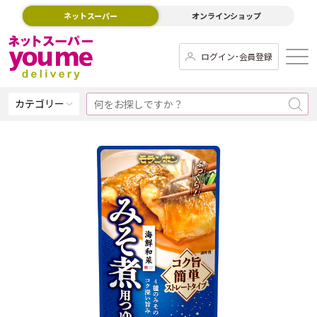
ネットスーパー
オンラインショップ
ログイン･会員登録
カテゴリー