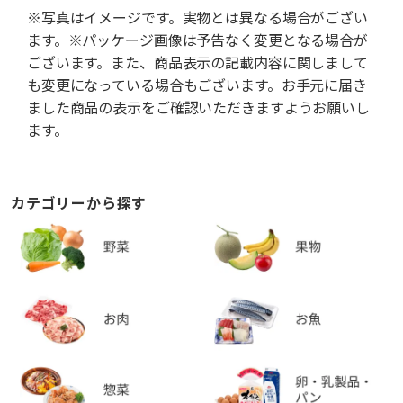
※写真はイメージです。実物とは異なる場合がござい
ます。※パッケージ画像は予告なく変更となる場合が
ございます。また、商品表示の記載内容に関しまして
も変更になっている場合もございます。お手元に届き
ました商品の表示をご確認いただきますようお願いし
ます。
カテゴリーから探す