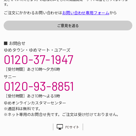
す。
ご注文にかかわるお問い合わせは
お問い合わせ専用フォーム
から
■ お問合せ
ゆめタウン・ゆめマート・ユアーズ
0120-37-1947
［受付時間］あさ10時～夕方6時
サニー
0120-93-8851
［受付時間］あさ10時～よる9時
ゆめオンラインカスタマーセンター
※通話料は無料です。
※ネット専用のお問合せ先です。ご注文は受け付けておりません。
PCサイト