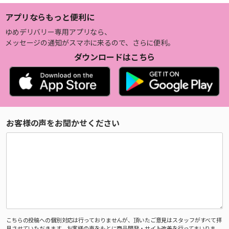
アプリならもっと便利に
ゆめデリバリー専用アプリなら、
メッセージの通知がスマホに来るので、さらに便利。
ダウンロードはこちら
お客様の声をお聞かせください
こちらの投稿への個別対応は行っておりませんが、頂いたご意見はスタッフがすべて拝
見させていただきます。お客様の声をもとに商品開発・サイト改善を行ってまいりま