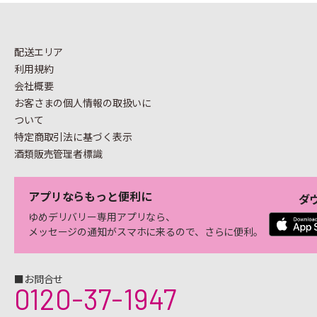
配送エリア
利用規約
会社概要
お客さまの個人情報の
取扱いに
ついて
特定商取引法に基づく表示
酒類販売管理者標識
アプリならもっと便利に
ダ
ゆめデリバリー専用アプリなら、
メッセージの通知がスマホに来るので、さらに便利。
■お問合せ
0120-37-1947