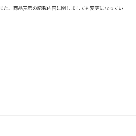
また、商品表示の記載内容に関しましても変更になってい