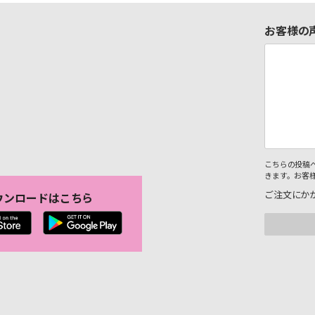
お客様の
こちらの投稿
きます。お客
ご注文にか
ウンロードはこちら