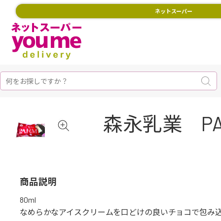
ネットスーパー
森永乳業 PA
商品説明
80ml
なめらかなアイスクリームを口どけの良いチョコで包み