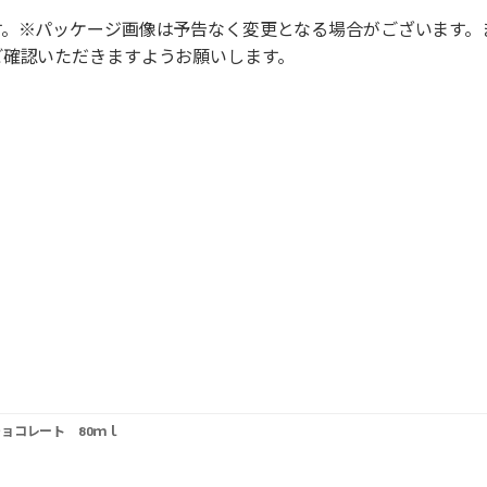
す。※パッケージ画像は予告なく変更となる場合がございます。
ご確認いただきますようお願いします。
チョコレート 80ｍｌ