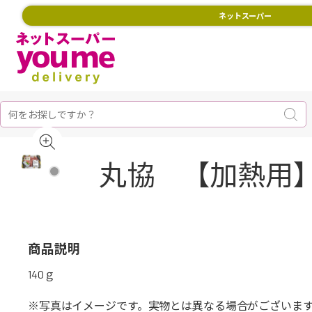
ネットスーパー
丸協 【加熱用】
商品説明
140ｇ
※写真はイメージです。実物とは異なる場合がございま