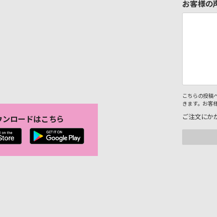
お客様の
こちらの投稿
きます。お客
ご注文にか
ウンロードはこちら
。