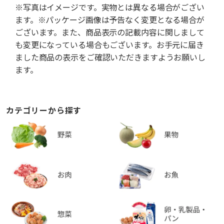
※写真はイメージです。実物とは異なる場合がござい
ます。※パッケージ画像は予告なく変更となる場合が
ございます。また、商品表示の記載内容に関しまして
も変更になっている場合もございます。お手元に届き
ました商品の表示をご確認いただきますようお願いし
ます。
カテゴリーから探す