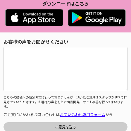
ダウンロードはこちら
お客様の声をお聞かせください
こちらの投稿への個別対応は行っておりませんが、頂いたご意見はスタッフがすべて拝
見させていただきます。お客様の声をもとに商品開発・サイト改善を行ってまいりま
す。
ご注文にかかわるお問い合わせは
お問い合わせ専用フォーム
から