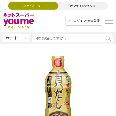
ネットスーパー
オンラインショップ
ログイン･会員登録
カテゴリー