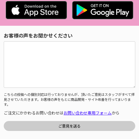
お客様の声をお聞かせください
こちらの投稿への個別対応は行っておりませんが、頂いたご意見はスタッフがすべて拝
見させていただきます。お客様の声をもとに商品開発・サイト改善を行ってまいりま
す。
ご注文にかかわるお問い合わせは
お問い合わせ専用フォーム
から