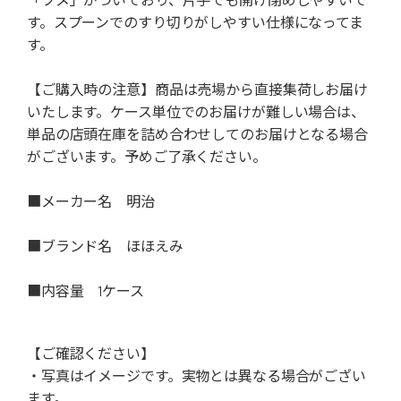
す。スプーンでのすり切りがしやすい仕様になってま
す。
【ご購入時の注意】商品は売場から直接集荷しお届け
いたします。ケース単位でのお届けが難しい場合は、
単品の店頭在庫を詰め合わせしてのお届けとなる場合
がございます。予めご了承ください。
■メーカー名 明治
■ブランド名 ほほえみ
■内容量 1ケース
【ご確認ください】
・写真はイメージです。実物とは異なる場合がござい
ます。