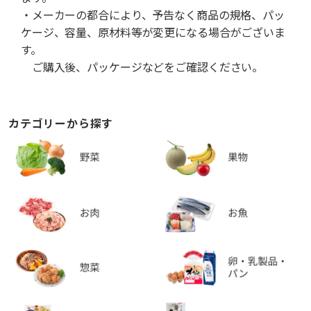
・メーカーの都合により、予告なく商品の規格、パッ
ケージ、容量、原材料等が変更になる場合がございま
す。
ご購入後、パッケージなどをご確認ください。
カテゴリーから探す