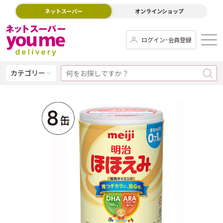
ネットスーパー
オンラインショップ
ログイン･会員登録
カテゴリー