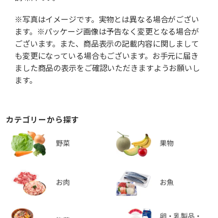
※写真はイメージです。実物とは異なる場合がござい
ます。※パッケージ画像は予告なく変更となる場合が
ございます。また、商品表示の記載内容に関しまして
も変更になっている場合もございます。お手元に届き
ました商品の表示をご確認いただきますようお願いし
ます。
カテゴリーから探す