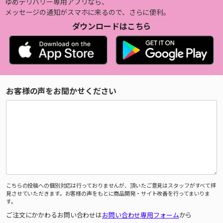
ゆめデリバリー専用アプリなら、
メッセージの通知がスマホに来るので、さらに便利。
ダウンロードはこちら
お客様の声をお聞かせください
こちらの投稿への個別対応は行っておりませんが、頂いたご意見はスタッフがすべて拝
見させていただきます。お客様の声をもとに商品開発・サイト改善を行ってまいりま
す。
ご注文にかかわるお問い合わせは
お問い合わせ専用フォーム
から