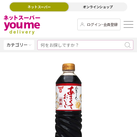
ネットスーパー
オンラインショップ
ログイン･会員登録
カテゴリー