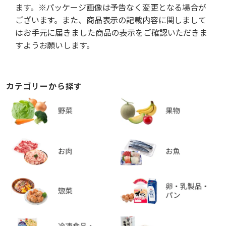
ます。※パッケージ画像は予告なく変更となる場合が
ございます。また、商品表示の記載内容に関しまして
はお手元に届きました商品の表示をご確認いただきま
すようお願いします。
カテゴリーから探す