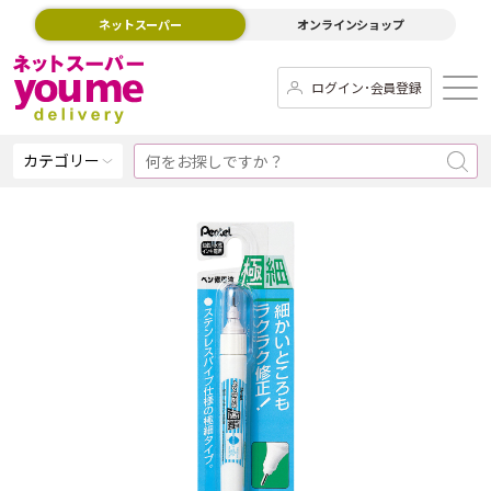
ネットスーパー
オンラインショップ
ログイン･会員登録
カテゴリー