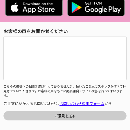
お客様の声をお聞かせください
こちらの投稿への個別対応は行っておりませんが、頂いたご意見はスタッフがすべて拝
見させていただきます。お客様の声をもとに商品開発・サイト改善を行ってまいりま
す。
ご注文にかかわるお問い合わせは
お問い合わせ専用フォーム
から