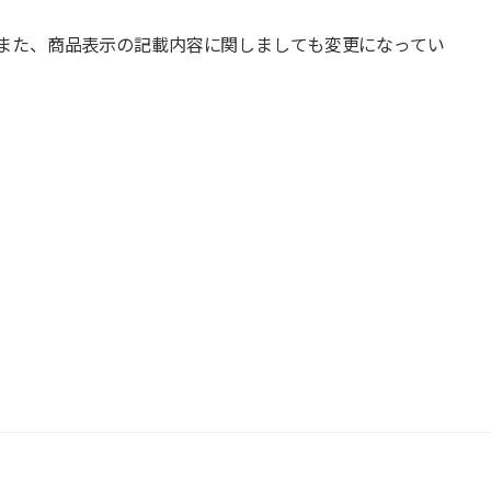
また、商品表示の記載内容に関しましても変更になってい