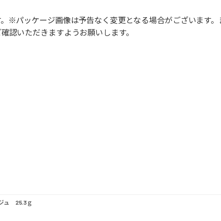
す。※パッケージ画像は予告なく変更となる場合がございます。
ご確認いただきますようお願いします。
ュ 25.3ｇ