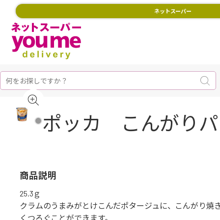
ネットスーパー
ポッカ こんがりパン
商品説明
25.3ｇ
クラムのうまみがとけこんだポタージュに、こんがり焼
くつろぐことができます。