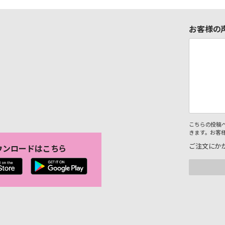
お客様の
こちらの投稿
きます。お客
ご注文にか
ウンロードはこちら