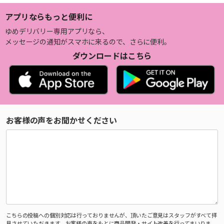
アプリならもっと便利に
ゆめデリバリー専用アプリなら、
メッセージの通知がスマホに来るので、さらに便利。
ダウンロードはこちら
お客様の声をお聞かせください
こちらの投稿への個別対応は行っておりませんが、頂いたご意見はスタッフがすべて拝
見させていただきます。お客様の声をもとに商品開発・サイト改善を行ってまいりま