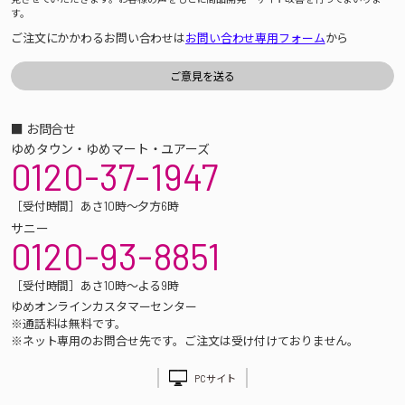
す。
ご注文にかかわるお問い合わせは
お問い合わせ専用フォーム
から
■ お問合せ
ゆめタウン・ゆめマート・ユアーズ
0120-37-1947
［受付時間］あさ10時～夕方6時
サニー
0120-93-8851
［受付時間］あさ10時～よる9時
ゆめオンラインカスタマーセンター
※通話料は無料です。
※ネット専用のお問合せ先です。ご注文は受け付けておりません。
PCサイト