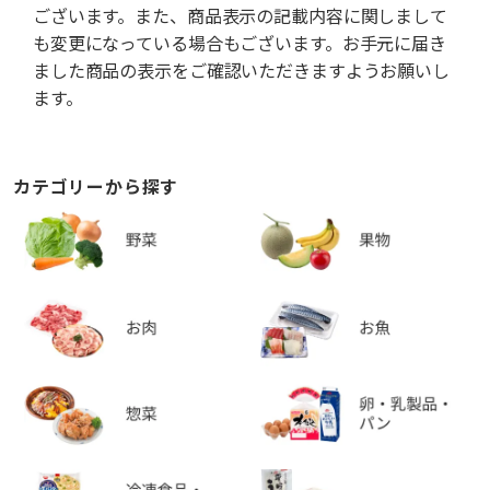
ございます。また、商品表示の記載内容に関しまして
も変更になっている場合もございます。お手元に届き
ました商品の表示をご確認いただきますようお願いし
ます。
カテゴリーから探す