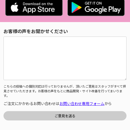
お客様の声をお聞かせください
こちらの投稿への個別対応は行っておりませんが、頂いたご意見はスタッフがすべて拝
見させていただきます。お客様の声をもとに商品開発・サイト改善を行ってまいりま
す。
ご注文にかかわるお問い合わせは
お問い合わせ専用フォーム
から