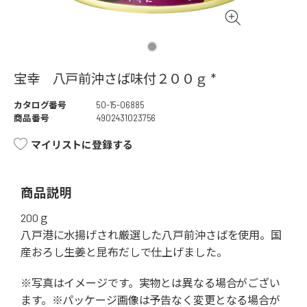
宝幸 八戸前沖さば味付２００ｇ *
カタログ番号
50-15-06885
商品番号
4902431023756
マイリストに登録する
商品説明
200ｇ
八戸港に水揚げされ厳選した八戸前沖さばを使用。国
産おろし生姜と昆布だしで仕上げました。
※写真はイメージです。実物とは異なる場合がござい
ます。※パッケージ画像は予告なく変更となる場合が