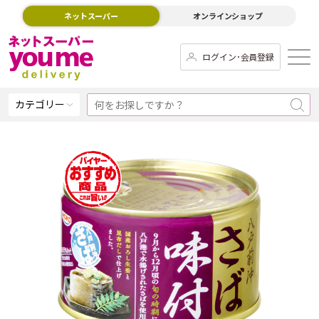
ネットスーパー
オンラインショップ
ログイン･会員登録
カテゴリー