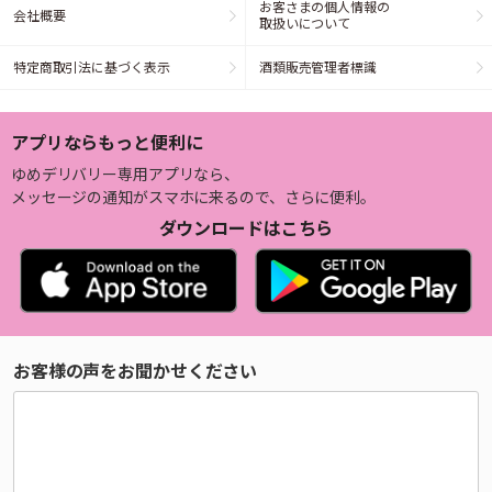
お客さまの個人情報の
会社概要
取扱いについて
特定商取引法に基づく表示
酒類販売管理者標識
アプリならもっと便利に
ゆめデリバリー専用アプリなら、
メッセージの通知がスマホに来るので、さらに便利。
ダウンロードはこちら
お客様の声をお聞かせください