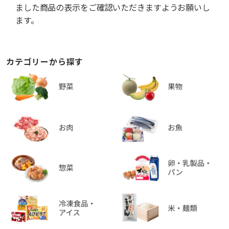
ました商品の表示をご確認いただきますようお願いし
ます。
カテゴリーから探す