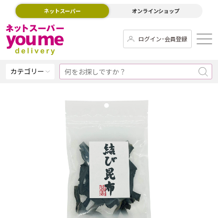
ネットスーパー
オンラインショップ
ログイン･会員登録
カテゴリー