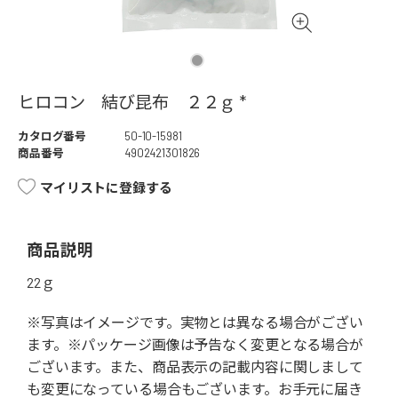
ヒロコン 結び昆布 ２２ｇ *
カタログ番号
50-10-15981
商品番号
4902421301826
マイリストに登録する
商品説明
22ｇ
※写真はイメージです。実物とは異なる場合がござい
ます。※パッケージ画像は予告なく変更となる場合が
ございます。また、商品表示の記載内容に関しまして
も変更になっている場合もございます。お手元に届き