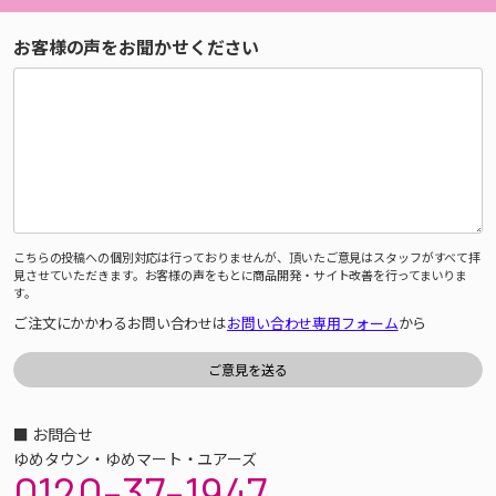
お客様の声をお聞かせください
こちらの投稿への個別対応は行っておりませんが、頂いたご意見はスタッフがすべて拝
見させていただきます。お客様の声をもとに商品開発・サイト改善を行ってまいりま
す。
ご注文にかかわるお問い合わせは
お問い合わせ専用フォーム
から
■ お問合せ
ゆめタウン・ゆめマート・ユアーズ
0120-37-1947