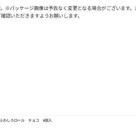
す。※パッケージ画像は予告なく変更となる場合がございます。
ご確認いただきますようお願いします。
ふわしろロール チョコ 6個入