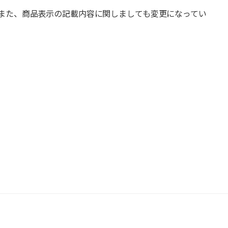
また、商品表示の記載内容に関しましても変更になってい