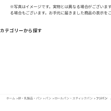
※写真はイメージです。実物とは異なる場合がございま
る場合もございます。お手元に届きました商品の表示を
カテゴリーから探す
ホーム
>
卵・乳製品・パン
>
パン
>
ロールパン・スティックパン
>
フジパン 