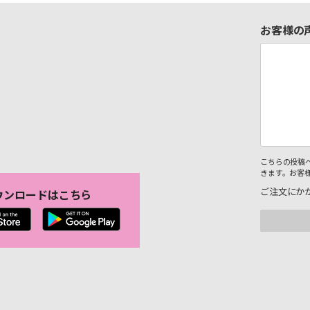
お客様の
こちらの投稿
きます。お客
ご注文にか
ウンロードはこちら