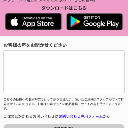
ダウンロードはこちら
お客様の声をお聞かせください
こちらの投稿への個別対応は行っておりませんが、頂いたご意見はスタッフがすべて拝
見させていただきます。お客様の声をもとに商品開発・サイト改善を行ってまいりま
す。
ご注文にかかわるお問い合わせは
お問い合わせ専用フォーム
から