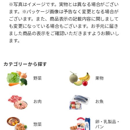
※写真はイメージです。実物とは異なる場合がござい
ます。※パッケージ画像は予告なく変更となる場合が
ございます。また、商品表示の記載内容に関しまして
も変更になっている場合もございます。お手元に届き
ました商品の表示をご確認いただきますようお願いし
ます。
カテゴリーから探す