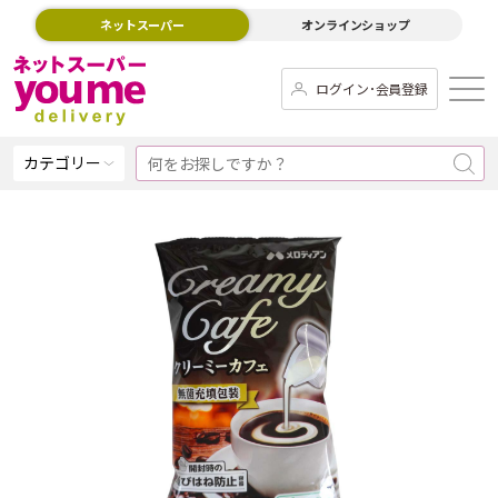
ネットスーパー
オンラインショップ
ログイン･会員登録
カテゴリー