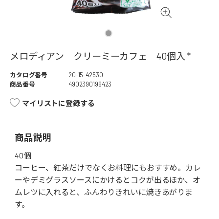
メロディアン クリーミーカフェ 40個入 *
カタログ番号
20-15-42530
商品番号
4902390196423
マイリストに登録する
商品説明
40個
コーヒー、紅茶だけでなくお料理にもおすすめ。カレ
ーやデミグラスソースにかけるとコクが出るほか、オ
ムレツに入れると、ふんわりきれいに焼きあがりま
す。