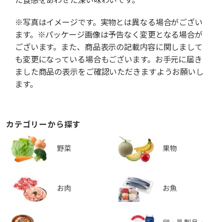
※写真はイメージです。実物とは異なる場合がござい
ます。※パッケージ画像は予告なく変更となる場合が
ございます。また、商品表示の記載内容に関しまして
も変更になっている場合もございます。お手元に届き
ました商品の表示をご確認いただきますようお願いし
ます。
カテゴリーから探す