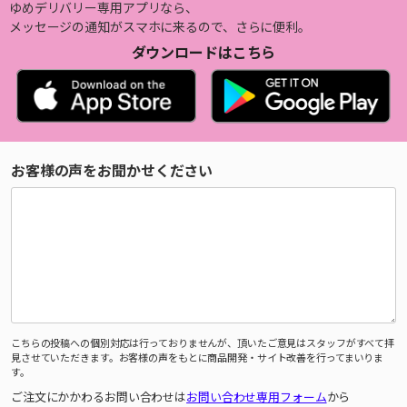
ゆめデリバリー専用アプリなら、
メッセージの通知がスマホに来るので、さらに便利。
ダウンロードはこちら
お客様の声をお聞かせください
こちらの投稿への個別対応は行っておりませんが、頂いたご意見はスタッフがすべて拝
見させていただきます。お客様の声をもとに商品開発・サイト改善を行ってまいりま
す。
ご注文にかかわるお問い合わせは
お問い合わせ専用フォーム
から