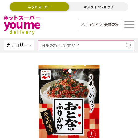
ネットスーパー
オンラインショップ
ログイン･会員登録
カテゴリー