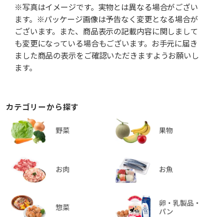
※写真はイメージです。実物とは異なる場合がござい
ます。※パッケージ画像は予告なく変更となる場合が
ございます。また、商品表示の記載内容に関しまして
も変更になっている場合もございます。お手元に届き
ました商品の表示をご確認いただきますようお願いし
ます。
カテゴリーから探す