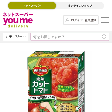
ネットスーパー
オンラインショップ
ログイン･会員登録
カテゴリー