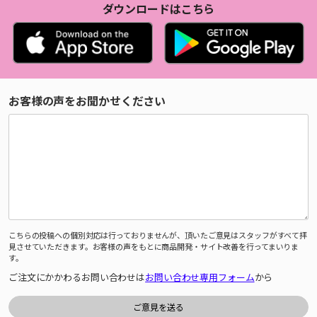
ダウンロードはこちら
お客様の声をお聞かせください
こちらの投稿への個別対応は行っておりませんが、頂いたご意見はスタッフがすべて拝
見させていただきます。お客様の声をもとに商品開発・サイト改善を行ってまいりま
す。
ご注文にかかわるお問い合わせは
お問い合わせ専用フォーム
から