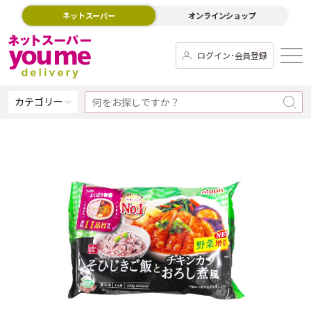
ネットスーパー
オンラインショップ
ログイン･会員登録
カテゴリー