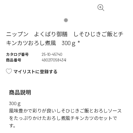
ニップン よくばり御膳 しそひじきご飯とチ
キンカツおろし煮風 300ｇ *
カタログ番号
25-10-45740
商品番号
4902170584341
マイリストに登録する
商品説明
300ｇ
風味豊かで彩りが良いしそひじきご飯とおろしソース
をたっぷりかけたおろし煮風チキンカツのセットで
す。