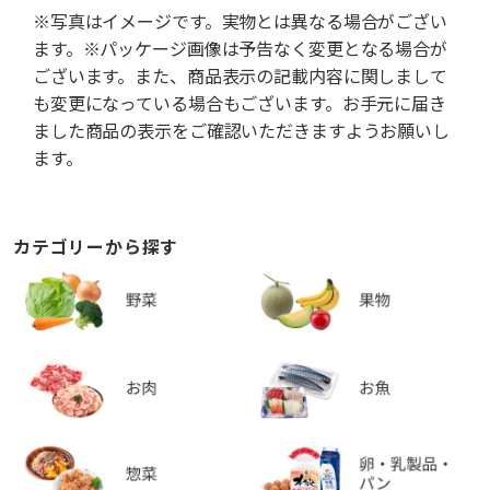
※写真はイメージです。実物とは異なる場合がござい
ます。※パッケージ画像は予告なく変更となる場合が
ございます。また、商品表示の記載内容に関しまして
も変更になっている場合もございます。お手元に届き
ました商品の表示をご確認いただきますようお願いし
ます。
カテゴリーから探す