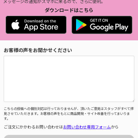
メッセージの通知がスマホに来るので、さらに便利。
ダウンロードはこちら
お客様の声をお聞かせください
こちらの投稿への個別対応は行っておりませんが、頂いたご意見はスタッフがすべて拝
見させていただきます。お客様の声をもとに商品開発・サイト改善を行ってまいりま
す。
ご注文にかかわるお問い合わせは
お問い合わせ専用フォーム
から