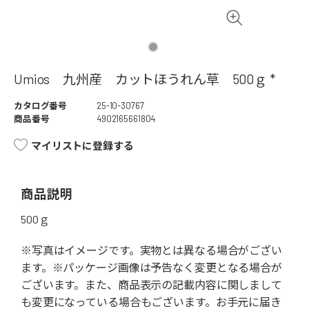
Umios 九州産 カットほうれん草 500ｇ *
カタログ番号
25-10-30767
商品番号
4902165661804
マイリストに登録する
商品説明
500ｇ
※写真はイメージです。実物とは異なる場合がござい
ます。※パッケージ画像は予告なく変更となる場合が
ございます。また、商品表示の記載内容に関しまして
も変更になっている場合もございます。お手元に届き