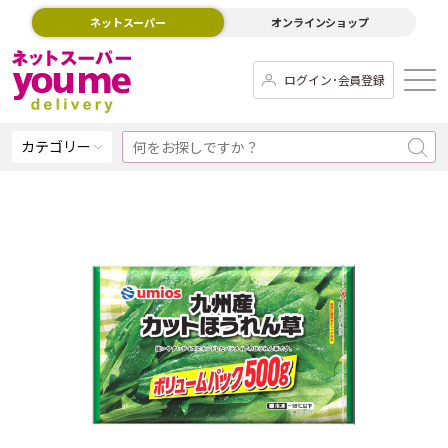
ネットスーパー
オンラインショップ
ログイン･会員登録
カテゴリー