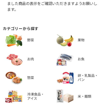
ました商品の表示をご確認いただきますようお願いし
ます。
カテゴリーから探す