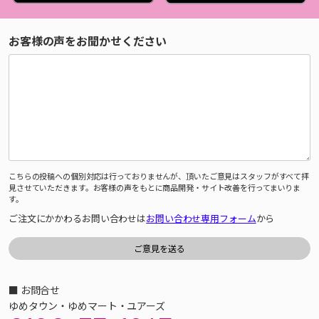
お客様の声をお聞かせください
こちらの投稿への個別対応は行っておりませんが、頂いたご意見はスタッフがすべて拝
見させていただきます。お客様の声をもとに商品開発・サイト改善を行ってまいりま
す。
ご注文にかかわるお問い合わせは
お問い合わせ専用フォーム
から
■ お問合せ
ゆめタウン・ゆめマート・ユアーズ