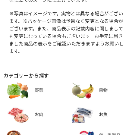
※写真はイメージです。実物とは異なる場合がござい
ます。※パッケージ画像は予告なく変更となる場合が
ございます。また、商品表示の記載内容に関しまして
も変更になっている場合もございます。お手元に届き
ました商品の表示をご確認いただきますようお願いし
ます。
カテゴリーから探す