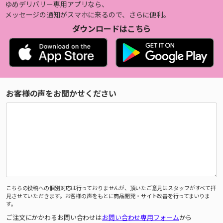
ゆめデリバリー専用アプリなら、
メッセージの通知がスマホに来るので、さらに便利。
ダウンロードはこちら
お客様の声をお聞かせください
こちらの投稿への個別対応は行っておりませんが、頂いたご意見はスタッフがすべて拝
見させていただきます。お客様の声をもとに商品開発・サイト改善を行ってまいりま
す。
ご注文にかかわるお問い合わせは
お問い合わせ専用フォーム
から