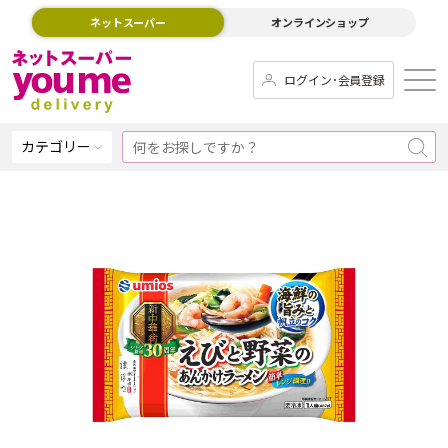
ネットスーパー
オンラインショップ
ログイン･会員登録
カテゴリー