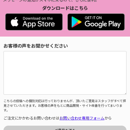
ダウンロードはこちら
お客様の声をお聞かせください
こちらの投稿への個別対応は行っておりませんが、頂いたご意見はスタッフがすべて拝
見させていただきます。お客様の声をもとに商品開発・サイト改善を行ってまいりま
す。
ご注文にかかわるお問い合わせは
お問い合わせ専用フォーム
から