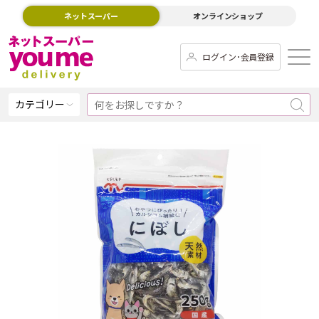
ネットスーパー
オンラインショップ
ログイン･会員登録
カテゴリー