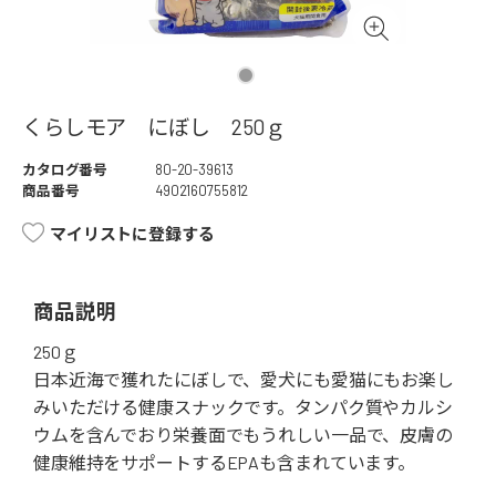
くらしモア にぼし 250ｇ
カタログ番号
80-20-39613
商品番号
4902160755812
マイリストに登録する
商品説明
250ｇ
日本近海で獲れたにぼしで、愛犬にも愛猫にもお楽し
みいただける健康スナックです。タンパク質やカルシ
ウムを含んでおり栄養面でもうれしい一品で、皮膚の
健康維持をサポートするEPAも含まれています。