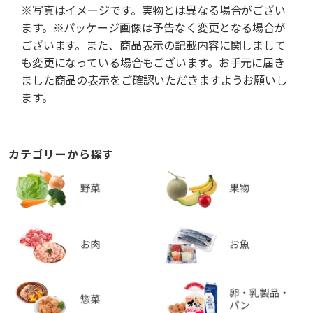
※写真はイメージです。実物とは異なる場合がござい
ます。※パッケージ画像は予告なく変更となる場合が
ございます。また、商品表示の記載内容に関しまして
も変更になっている場合もございます。お手元に届き
ました商品の表示をご確認いただきますようお願いし
ます。
カテゴリーから探す