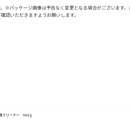
す。※パッケージ画像は予告なく変更となる場合がございます。
ご確認いただきますようお願いします。
クリーナー 550ｇ