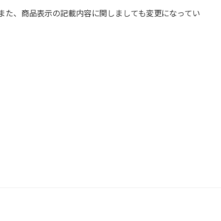
また、商品表示の記載内容に関しましても変更になってい