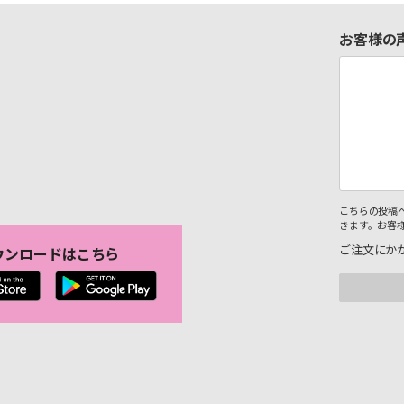
お客様の
こちらの投稿
きます。お客
ご注文にか
ウンロードはこちら