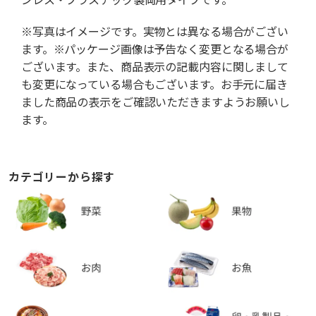
※写真はイメージです。実物とは異なる場合がござい
ます。※パッケージ画像は予告なく変更となる場合が
ございます。また、商品表示の記載内容に関しまして
も変更になっている場合もございます。お手元に届き
ました商品の表示をご確認いただきますようお願いし
ます。
カテゴリーから探す