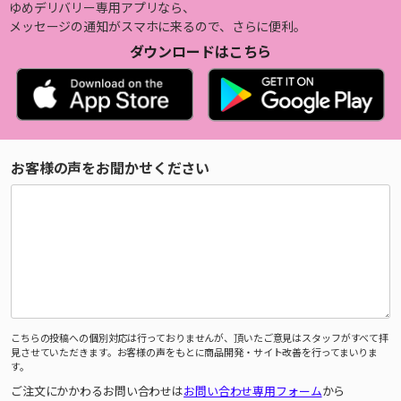
ゆめデリバリー専用アプリなら、
メッセージの通知がスマホに来るので、さらに便利。
ダウンロードはこちら
お客様の声をお聞かせください
こちらの投稿への個別対応は行っておりませんが、頂いたご意見はスタッフがすべて拝
見させていただきます。お客様の声をもとに商品開発・サイト改善を行ってまいりま
す。
ご注文にかかわるお問い合わせは
お問い合わせ専用フォーム
から