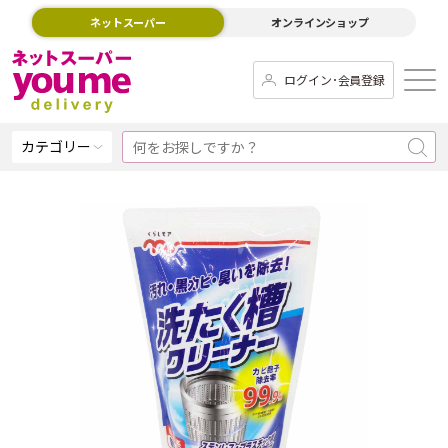
ネットスーパー
オンラインショップ
ログイン･会員登録
カテゴリー