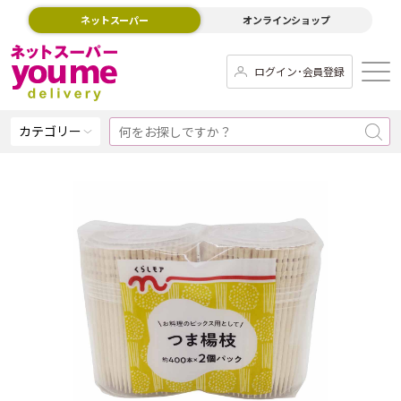
ネットスーパー
オンラインショップ
ログイン･会員登録
カテゴリー