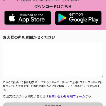
ダウンロードはこちら
お客様の声をお聞かせください
こちらの投稿への個別対応は行っておりませんが、頂いたご意見はスタッフがすべて拝
見させていただきます。お客様の声をもとに商品開発・サイト改善を行ってまいりま
す。
ご注文にかかわるお問い合わせは
お問い合わせ専用フォーム
から