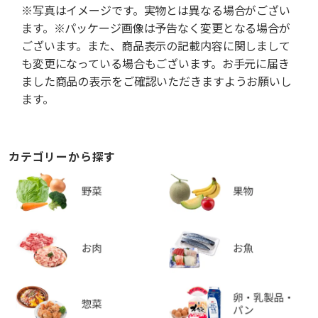
※写真はイメージです。実物とは異なる場合がござい
ます。※パッケージ画像は予告なく変更となる場合が
ございます。また、商品表示の記載内容に関しまして
も変更になっている場合もございます。お手元に届き
ました商品の表示をご確認いただきますようお願いし
ます。
カテゴリーから探す