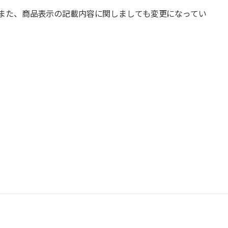
また、商品表示の記載内容に関しましても変更になってい