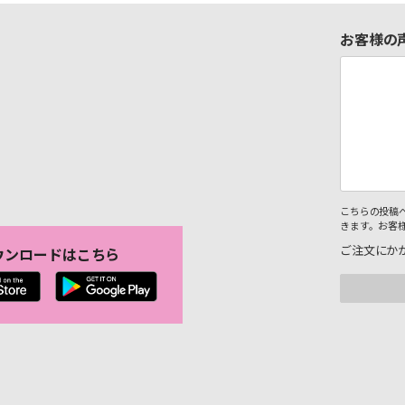
お客様の
こちらの投稿
きます。お客
ご注文にか
ウンロードはこちら