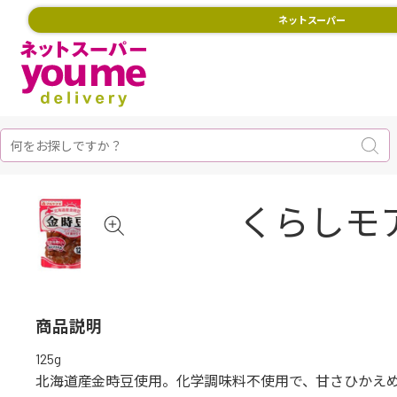
ネットスーパー
くらしモ
商品説明
125g
北海道産金時豆使用。化学調味料不使用で、甘さひかえ