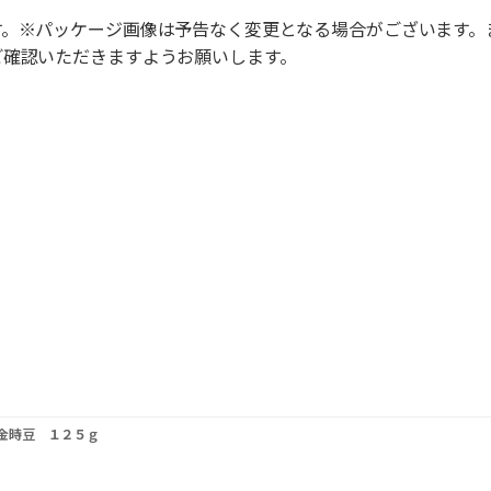
す。※パッケージ画像は予告なく変更となる場合がございます。
ご確認いただきますようお願いします。
金時豆 １２５ｇ