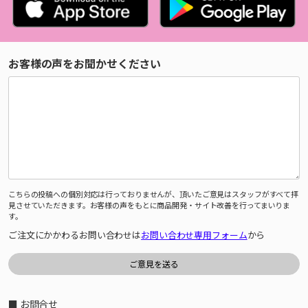
お客様の声をお聞かせください
こちらの投稿への個別対応は行っておりませんが、頂いたご意見はスタッフがすべて拝
見させていただきます。お客様の声をもとに商品開発・サイト改善を行ってまいりま
す。
ご注文にかかわるお問い合わせは
お問い合わせ専用フォーム
から
■ お問合せ