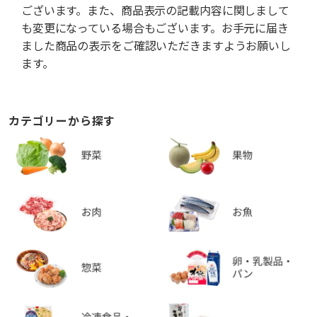
ございます。また、商品表示の記載内容に関しまして
も変更になっている場合もございます。お手元に届き
ました商品の表示をご確認いただきますようお願いし
ます。
カテゴリーから探す