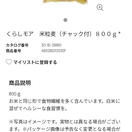
くらしモア 米粒麦（チャック付）８００ｇ *
カタログ番号
30-10-38861
商品番号
4902160130107
マイリストに登録する
商品説明
800ｇ
お米と同じ形で食物繊維を多く含んでいます。白米に
混ぜてヘルシーな食習慣を。
※写真はイメージです。実物とは異なる場合がござい
ます。※パッケージ画像は予告なく変更となる場合が