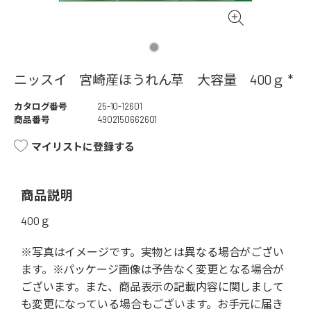
ニッスイ 宮崎産ほうれん草 大容量 400ｇ *
カタログ番号
25-10-12601
商品番号
4902150662601
マイリストに登録する
商品説明
400ｇ
※写真はイメージです。実物とは異なる場合がござい
ます。※パッケージ画像は予告なく変更となる場合が
ございます。また、商品表示の記載内容に関しまして
も変更になっている場合もございます。お手元に届き