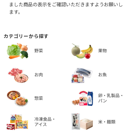
ました商品の表示をご確認いただきますようお願いし
ます。
カテゴリーから探す