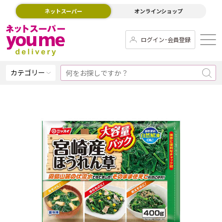
ネットスーパー
オンラインショップ
ログイン･会員登録
カテゴリー