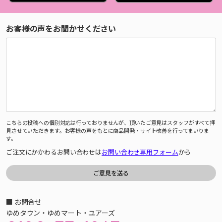
お客様の声をお聞かせください
こちらの投稿への個別対応は行っておりませんが、頂いたご意見はスタッフがすべて拝
見させていただきます。お客様の声をもとに商品開発・サイト改善を行ってまいりま
す。
ご注文にかかわるお問い合わせは
お問い合わせ専用フォーム
から
■ お問合せ
ゆめタウン・ゆめマート・ユアーズ