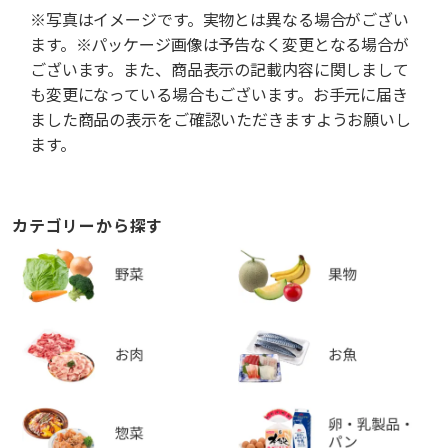
※写真はイメージです。実物とは異なる場合がござい
ます。※パッケージ画像は予告なく変更となる場合が
ございます。また、商品表示の記載内容に関しまして
も変更になっている場合もございます。お手元に届き
ました商品の表示をご確認いただきますようお願いし
ます。
カテゴリーから探す