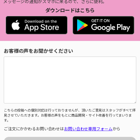
メッセージの通知がスマホに来るので、さらに便利。
ダウンロードはこちら
お客様の声をお聞かせください
こちらの投稿への個別対応は行っておりませんが、頂いたご意見はスタッフがすべて拝
見させていただきます。お客様の声をもとに商品開発・サイト改善を行ってまいりま
す。
ご注文にかかわるお問い合わせは
お問い合わせ専用フォーム
から