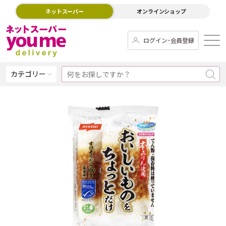
ネットスーパー
オンラインショップ
ログイン･会員登録
カテゴリー