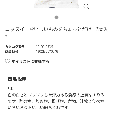
ニッスイ おいしいものをちょっとだけ 3本入
*
カタログ番号
40-20-26123
商品番号
4902150370346
マイリストに登録する
商品説明
3本
色の白さとプリプリした弾力ある食感の上質なすりみ
です。酢の物、炒め物、揚げ物、煮物、汁物と食べ方
いろいろなおいしい細ちくわです。