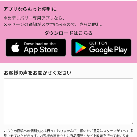
アプリならもっと便利に
ゆめデリバリー専用アプリなら、
メッセージの通知がスマホに来るので、さらに便利。
ダウンロードはこちら
お客様の声をお聞かせください
こちらの投稿への個別対応は行っておりませんが、頂いたご意見はスタッフがすべて拝
見させていただきます。お客様の声をもとに商品開発・サイト改善を行ってまいりま