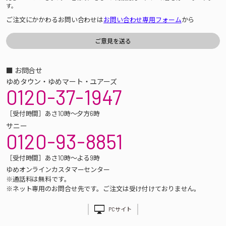
す。
ご注文にかかわるお問い合わせは
お問い合わせ専用フォーム
から
■ お問合せ
ゆめタウン・ゆめマート・ユアーズ
0120-37-1947
［受付時間］あさ10時～夕方6時
サニー
0120-93-8851
［受付時間］あさ10時～よる9時
ゆめオンラインカスタマーセンター
※通話料は無料です。
※ネット専用のお問合せ先です。ご注文は受け付けておりません。
PCサイト