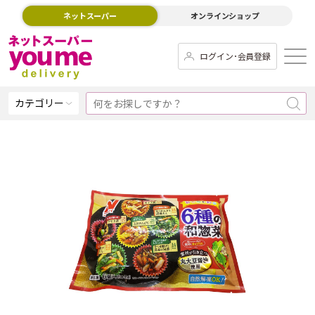
ネットスーパー
オンラインショップ
ログイン･会員登録
カテゴリー