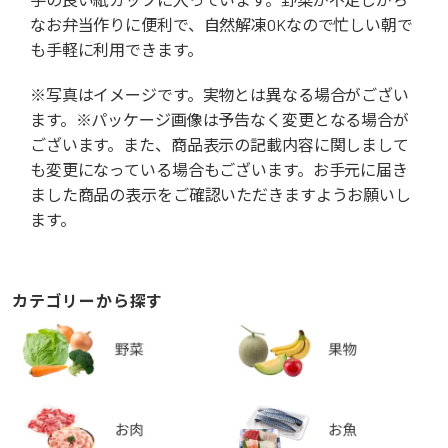
なお弁当作りに便利で、自然解凍OKなので忙しい朝で
も手軽に利用できます。
※写真はイメージです。実物とは異なる場合がござい
ます。※パッケージ画像は予告なく変更となる場合が
ございます。また、商品表示の記載内容に関しまして
も変更になっている場合もございます。お手元に届き
ました商品の表示をご確認いただきますようお願いし
ます。
カテゴリーから探す