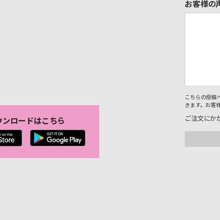
お客様の
こちらの投稿
きます。お客
ご注文にか
ウンロードはこちら
。