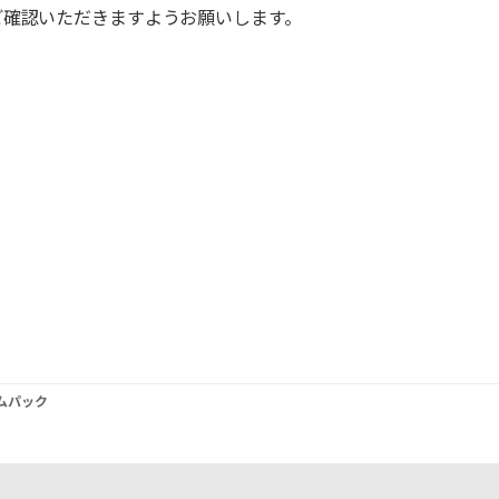
ご確認いただきますようお願いします。
ムパック