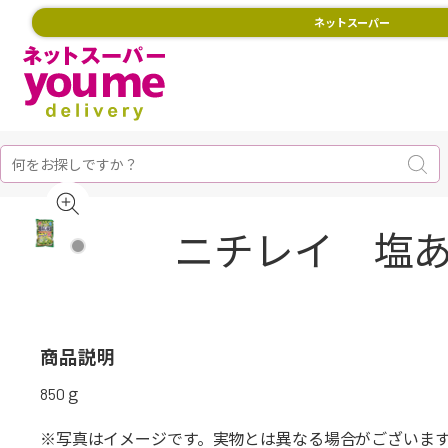
ネットスーパー
ニチレイ 塩あ
商品説明
850ｇ
※写真はイメージです。実物とは異なる場合がございま