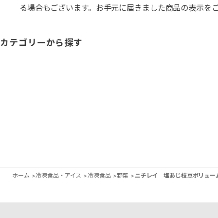
る場合もございます。お手元に届きました商品の表示を
カテゴリーから探す
ホーム
>
冷凍食品・アイス
>
冷凍食品
>
野菜
>
ニチレイ 塩あじ枝豆ボリュー