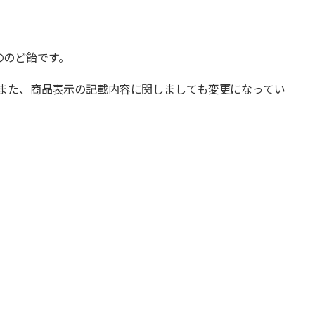
ののど飴です。
また、商品表示の記載内容に関しましても変更になってい