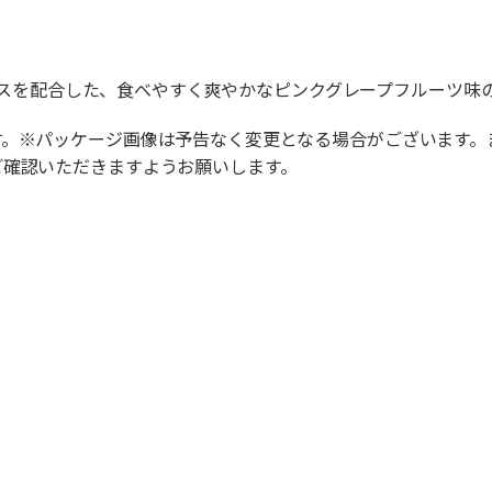
ンエキスを配合した、食べやすく爽やかなピンクグレープフルーツ味
す。※パッケージ画像は予告なく変更となる場合がございます。
ご確認いただきますようお願いします。