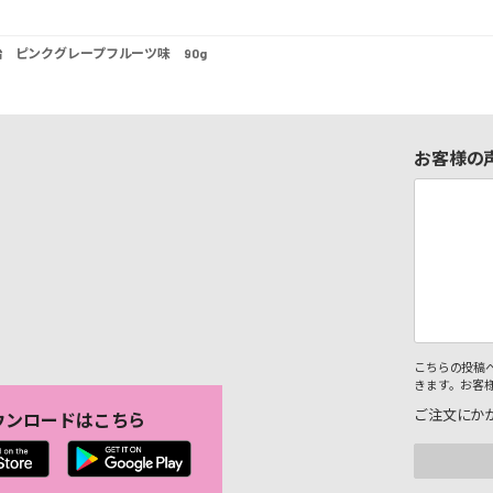
飴 ピンクグレープフルーツ味 90g
お客様の
こちらの投稿
きます。お客
ご注文にか
ウンロードはこちら