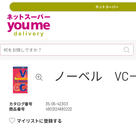
ネットスーパー
ノーベル VC－
カタログ番号
35-05-42303
商品番号
4902124682222
マイリストに登録する