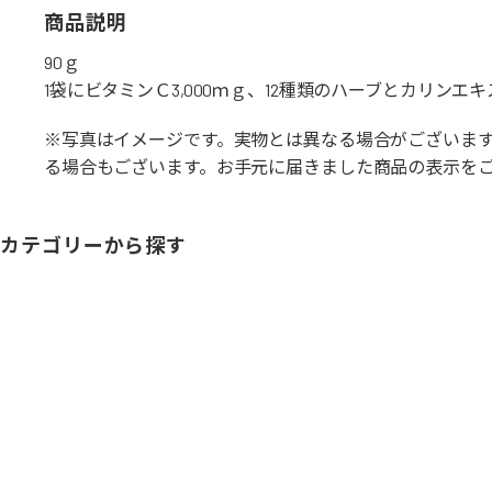
商品説明
90ｇ
1袋にビタミンＣ3,000ｍｇ、12種類のハーブとカリ
※写真はイメージです。実物とは異なる場合がございま
る場合もございます。お手元に届きました商品の表示を
カテゴリーから探す