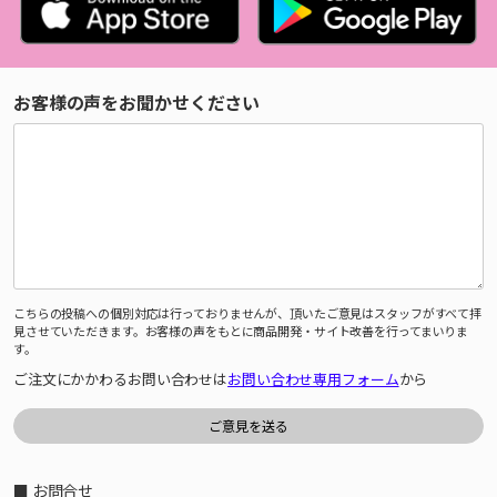
お客様の声をお聞かせください
こちらの投稿への個別対応は行っておりませんが、頂いたご意見はスタッフがすべて拝
見させていただきます。お客様の声をもとに商品開発・サイト改善を行ってまいりま
す。
ご注文にかかわるお問い合わせは
お問い合わせ専用フォーム
から
■ お問合せ