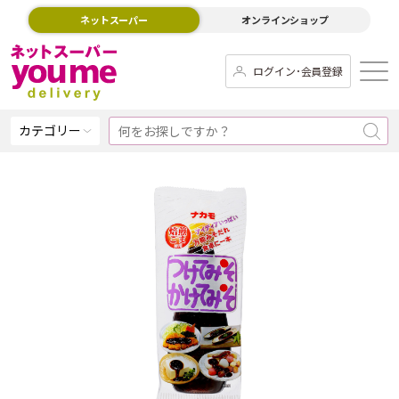
ネットスーパー
オンラインショップ
ログイン･会員登録
カテゴリー