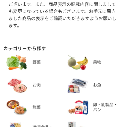
ございます。また、商品表示の記載内容に関しまして
も変更になっている場合もございます。お手元に届き
ました商品の表示をご確認いただきますようお願いし
ます。
カテゴリーから探す