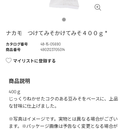
ナカモ つけてみそかけてみそ４００ｇ *
カタログ番号
48-15-05690
商品番号
4902123705014
マイリストに登録する
商品説明
400ｇ
じっくりねかせたコクのある豆みそをベースに、上品
な甘味に仕上げました。
※写真はイメージです。実物とは異なる場合がござい
ます。※パッケージ画像は予告なく変更となる場合が