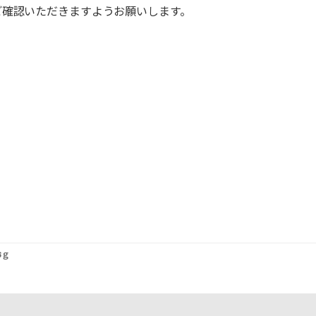
ご確認いただきますようお願いします。
6ｇ