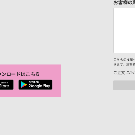
お客様の
こちらの投稿
きます。お客
ご注文にか
ウンロードはこちら
。