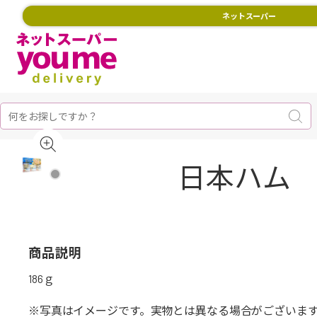
ネットスーパー
日本ハム 包
商品説明
186ｇ
※写真はイメージです。実物とは異なる場合がございま