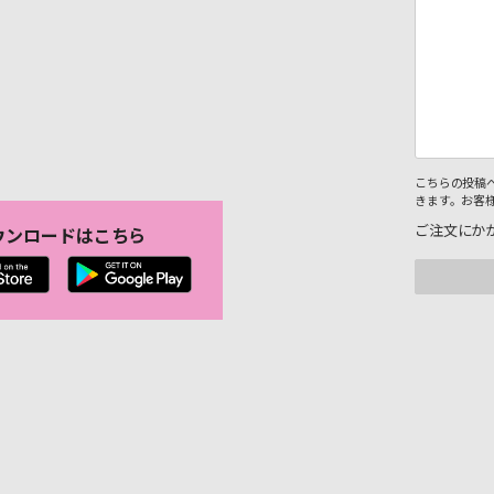
こちらの投稿
きます。お客
ご注文にか
ウンロードはこちら
。