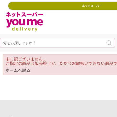
ネットスーパー
申し訳ございません。
ご指定の商品は販売終了か、ただ今お取扱いできない商品で
ホームへ戻る