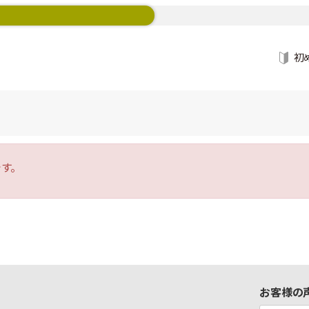
初
す。
お客様の