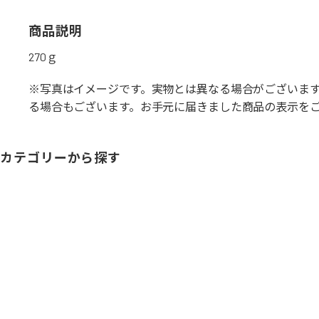
商品説明
270ｇ
※写真はイメージです。実物とは異なる場合がございま
る場合もございます。お手元に届きました商品の表示を
カテゴリーから探す