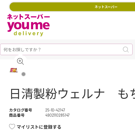
ネットスーパー
日清製粉ウェルナ もち
カタログ番号
25-10-42147
商品番号
4902110285147
マイリストに登録する