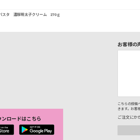
スタ 濃厚明太子クリーム 270ｇ
お客様の
こちらの投稿
きます。お客
ご注文にか
ウンロードはこちら