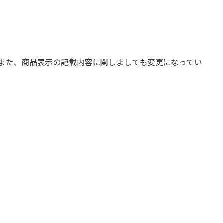
また、商品表示の記載内容に関しましても変更になってい