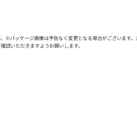
す。※パッケージ画像は予告なく変更となる場合がございます。
ご確認いただきますようお願いします。