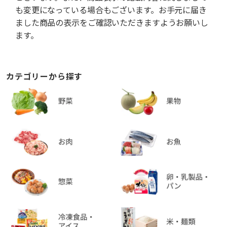
も変更になっている場合もございます。お手元に届き
ました商品の表示をご確認いただきますようお願いし
ます。
カテゴリーから探す