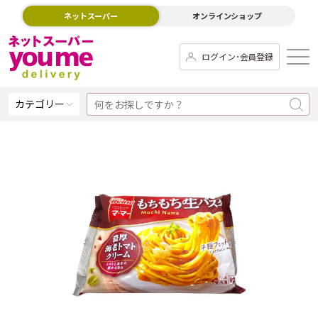
ネットスーパー
オンラインショップ
ログイン･会員登録
カテゴリー