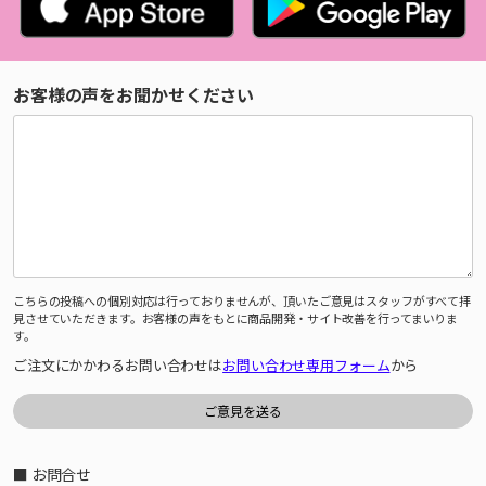
お客様の声をお聞かせください
こちらの投稿への個別対応は行っておりませんが、頂いたご意見はスタッフがすべて拝
見させていただきます。お客様の声をもとに商品開発・サイト改善を行ってまいりま
す。
ご注文にかかわるお問い合わせは
お問い合わせ専用フォーム
から
■ お問合せ