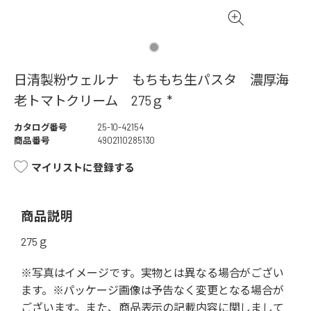
日清製粉ウェルナ もちもち生パスタ 濃厚海
老トマトクリーム 275ｇ *
カタログ番号
25-10-42154
商品番号
4902110285130
マイリストに登録する
商品説明
275ｇ
※写真はイメージです。実物とは異なる場合がござい
ます。※パッケージ画像は予告なく変更となる場合が
ございます。また、商品表示の記載内容に関しまして