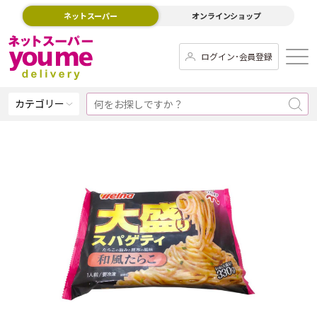
ネットスーパー
オンラインショップ
ログイン･会員登録
カテゴリー