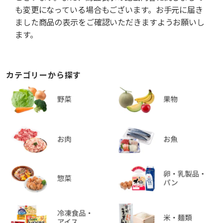
も変更になっている場合もございます。お手元に届き
ました商品の表示をご確認いただきますようお願いし
ます。
カテゴリーから探す