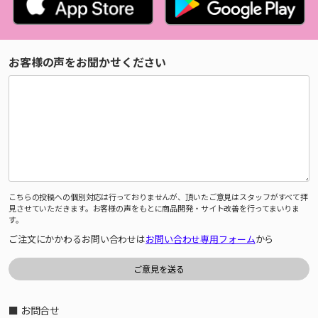
お客様の声をお聞かせください
こちらの投稿への個別対応は行っておりませんが、頂いたご意見はスタッフがすべて拝
見させていただきます。お客様の声をもとに商品開発・サイト改善を行ってまいりま
す。
ご注文にかかわるお問い合わせは
お問い合わせ専用フォーム
から
■ お問合せ