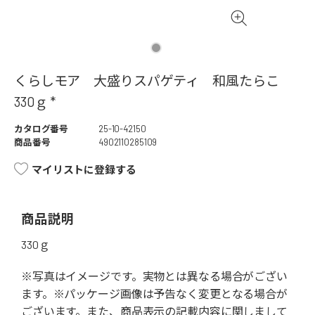
くらしモア 大盛りスパゲティ 和風たらこ
330ｇ *
カタログ番号
25-10-42150
商品番号
4902110285109
マイリストに登録する
商品説明
330ｇ
※写真はイメージです。実物とは異なる場合がござい
ます。※パッケージ画像は予告なく変更となる場合が
ございます。また、商品表示の記載内容に関しまして