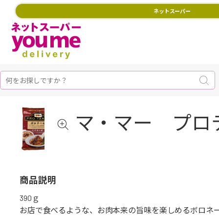
ネットスーパー
マ・マー プロテ
商品説明
390ｇ
お店で食べるような、お肉本来の旨味を楽しめるボロネ