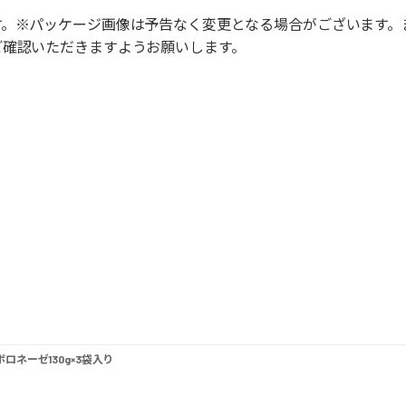
す。※パッケージ画像は予告なく変更となる場合がございます。
ご確認いただきますようお願いします。
ネーゼ130g×3袋入り