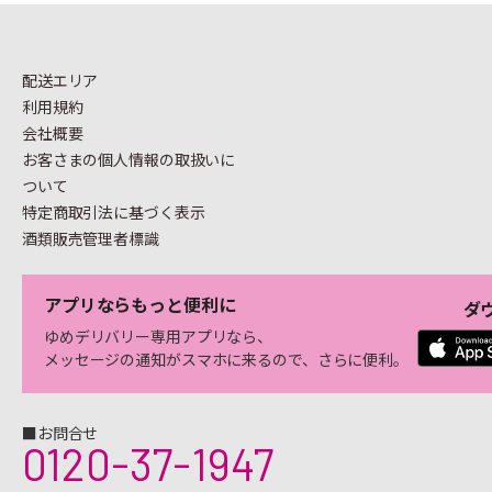
配送エリア
利用規約
会社概要
お客さまの個人情報の
取扱いに
ついて
特定商取引法に基づく表示
酒類販売管理者標識
アプリならもっと便利に
ダ
ゆめデリバリー専用アプリなら、
メッセージの通知がスマホに来るので、さらに便利。
■お問合せ
0120-37-1947