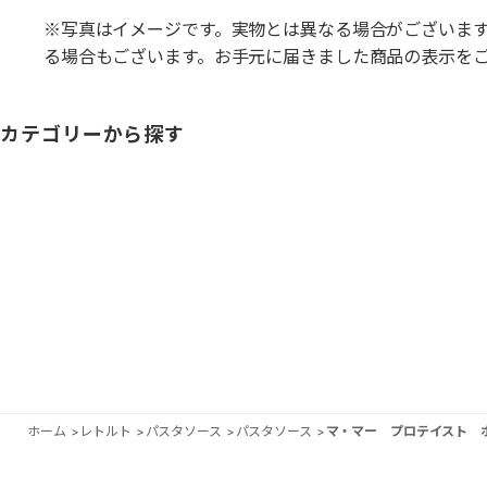
※写真はイメージです。実物とは異なる場合がございま
る場合もございます。お手元に届きました商品の表示を
カテゴリーから探す
ホーム
>
レトルト
>
パスタソース
>
パスタソース
>
マ・マー プロテイスト ボロ