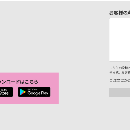
お客様の
こちらの投稿
きます。お客
ご注文にか
ウンロードはこちら