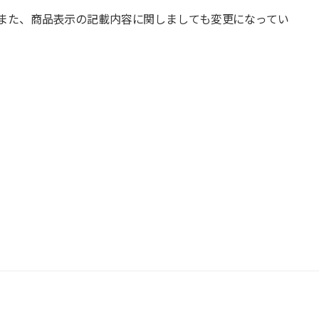
また、商品表示の記載内容に関しましても変更になってい