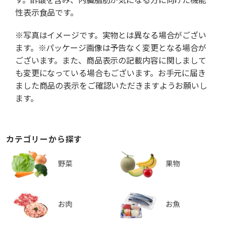
性表示食品です。
※写真はイメージです。実物とは異なる場合がござい
ます。※パッケージ画像は予告なく変更となる場合が
ございます。また、商品表示の記載内容に関しまして
も変更になっている場合もございます。お手元に届き
ました商品の表示をご確認いただきますようお願いし
ます。
カテゴリーから探す