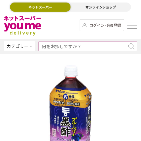
ネットスーパー
オンラインショップ
ログイン･会員登録
カテゴリー