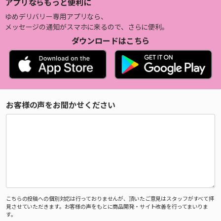
アプリならもっと便利に
ゆめデリバリー専用アプリなら、
メッセージの通知がスマホに来るので、さらに便利。
ダウンロードはこちら
お客様の声をお聞かせください
こちらの投稿への個別対応は行っておりませんが、頂いたご意見はスタッフがすべて拝
見させていただきます。お客様の声をもとに商品開発・サイト改善を行ってまいりま
す。