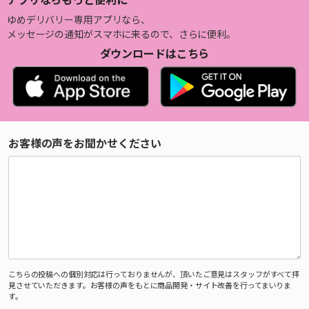
ゆめデリバリー専用アプリなら、
メッセージの通知がスマホに来るので、さらに便利。
ダウンロードはこちら
お客様の声をお聞かせください
こちらの投稿への個別対応は行っておりませんが、頂いたご意見はスタッフがすべて拝
見させていただきます。お客様の声をもとに商品開発・サイト改善を行ってまいりま
す。