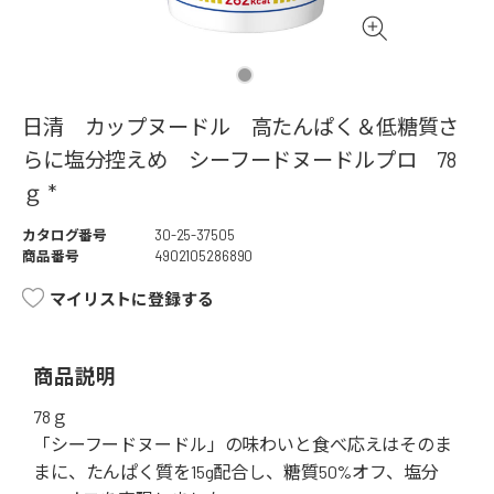
日清 カップヌードル 高たんぱく＆低糖質さ
らに塩分控えめ シーフードヌードルプロ 78
ｇ *
カタログ番号
30-25-37505
商品番号
4902105286890
マイリストに登録する
商品説明
78ｇ
「シーフードヌードル」の味わいと食べ応えはそのま
まに、たんぱく質を15g配合し、糖質50%オフ、塩分