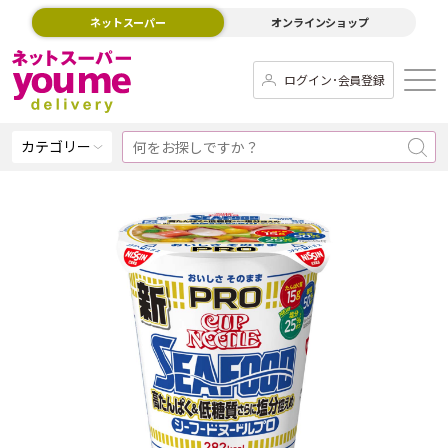
ネットスーパー
オンラインショップ
ログイン･会員登録
カテゴリー