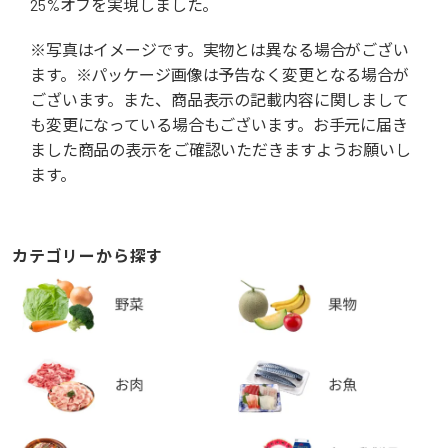
25%オフを実現しました。
※写真はイメージです。実物とは異なる場合がござい
ます。※パッケージ画像は予告なく変更となる場合が
ございます。また、商品表示の記載内容に関しまして
も変更になっている場合もございます。お手元に届き
ました商品の表示をご確認いただきますようお願いし
ます。
カテゴリーから探す