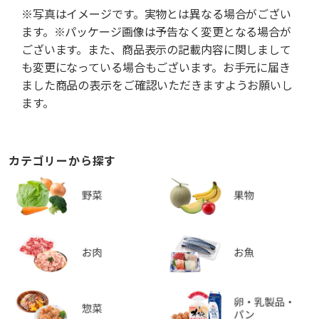
※写真はイメージです。実物とは異なる場合がござい
ます。※パッケージ画像は予告なく変更となる場合が
ございます。また、商品表示の記載内容に関しまして
も変更になっている場合もございます。お手元に届き
ました商品の表示をご確認いただきますようお願いし
ます。
カテゴリーから探す