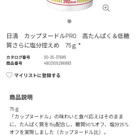
日清 カップヌードルPRO 高たんぱく＆低糖
質さらに塩分控えめ 75ｇ *
カタログ番号
30-25-37685
商品番号
4902105286883
マイリストに登録する
商品説明
75ｇ
「カップヌードル」の味わいと食べ応えはそのまま
に、たんぱく質を15g配合し、糖質50%オフ、塩分25%
オフを実現しました（カップヌードル比）。