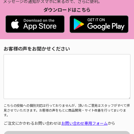
メッセージの通知がスマホに来るので、さらに便利。
ダウンロードはこちら
お客様の声をお聞かせください
こちらの投稿への個別対応は行っておりませんが、頂いたご意見はスタッフがすべて拝
見させていただきます。お客様の声をもとに商品開発・サイト改善を行ってまいりま
す。
ご注文にかかわるお問い合わせは
お問い合わせ専用フォーム
から