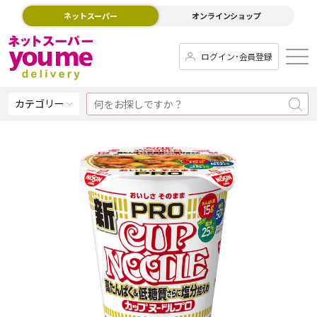
ネットスーパー
オンラインショップ
ログイン･会員登録
カテゴリー