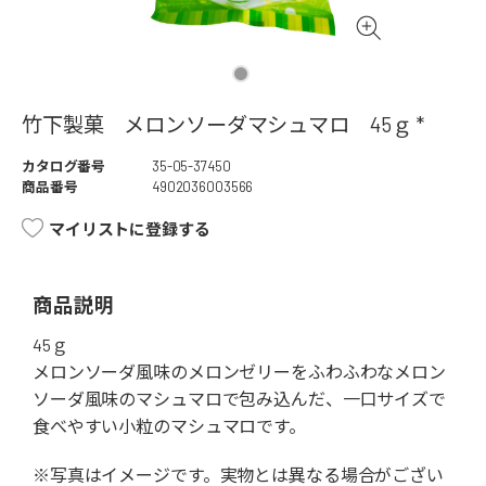
竹下製菓 メロンソーダマシュマロ 45ｇ *
カタログ番号
35-05-37450
商品番号
4902036003566
マイリストに登録する
商品説明
45ｇ
メロンソーダ風味のメロンゼリーをふわふわなメロン
ソーダ風味のマシュマロで包み込んだ、一口サイズで
食べやすい小粒のマシュマロです。
※写真はイメージです。実物とは異なる場合がござい