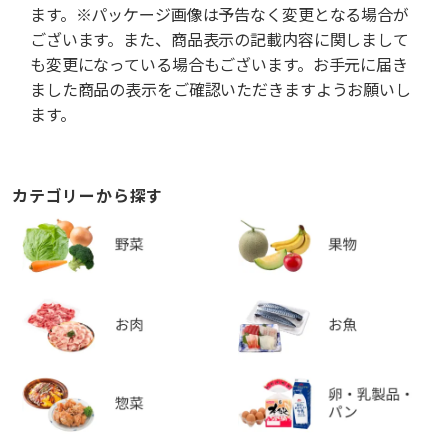
ます。※パッケージ画像は予告なく変更となる場合が
ございます。また、商品表示の記載内容に関しまして
も変更になっている場合もございます。お手元に届き
ました商品の表示をご確認いただきますようお願いし
ます。
カテゴリーから探す