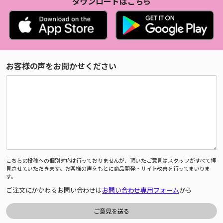
ダウンロードはこちら
お客様の声をお聞かせください
こちらの投稿への個別対応は行っておりませんが、頂いたご意見はスタッフがすべて拝
見させていただきます。お客様の声をもとに商品開発・サイト改善を行ってまいりま
す。
ご注文にかかわるお問い合わせは
お問い合わせ専用フォーム
から