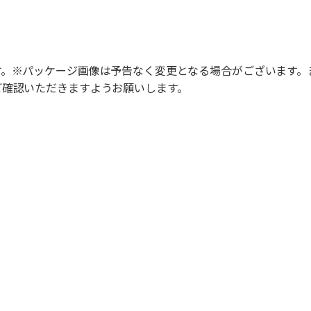
す。※パッケージ画像は予告なく変更となる場合がございます。
ご確認いただきますようお願いします。