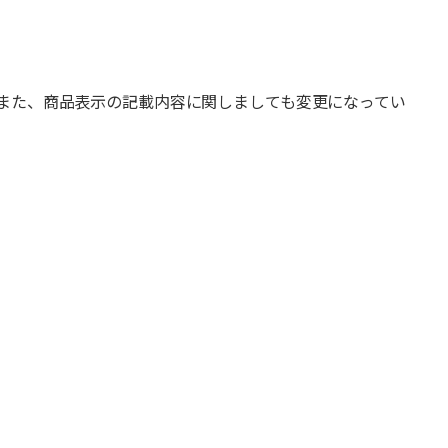
また、商品表示の記載内容に関しましても変更になってい