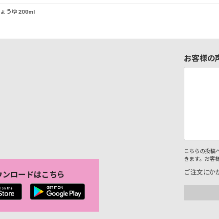
うゆ 200ml
お客様の
こちらの投稿
きます。お客
ご注文にか
ウンロードはこちら