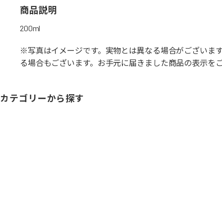
商品説明
200ml
※写真はイメージです。実物とは異なる場合がございま
る場合もございます。お手元に届きました商品の表示を
カテゴリーから探す