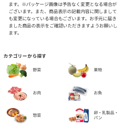
ます。※パッケージ画像は予告なく変更となる場合が
ございます。また、商品表示の記載内容に関しまして
も変更になっている場合もございます。お手元に届き
ました商品の表示をご確認いただきますようお願いし
ます。
カテゴリーから探す