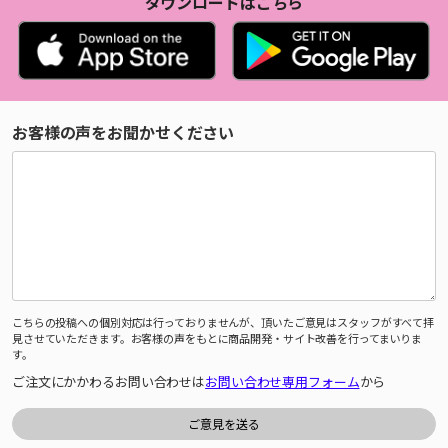
ダウンロードはこちら
お客様の声をお聞かせください
こちらの投稿への個別対応は行っておりませんが、頂いたご意見はスタッフがすべて拝
見させていただきます。お客様の声をもとに商品開発・サイト改善を行ってまいりま
す。
ご注文にかかわるお問い合わせは
お問い合わせ専用フォーム
から