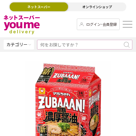
ネットスーパー
オンラインショップ
ログイン･会員登録
カテゴリー