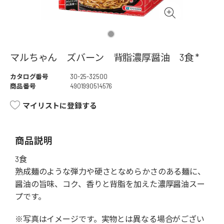
マルちゃん ズバーン 背脂濃厚醤油 3食 *
カタログ番号
30-25-32500
商品番号
4901990514576
マイリストに登録する
商品説明
3食
熟成麺のような弾力や硬さとなめらかさのある麺に、
醤油の旨味、コク、香りと背脂を加えた濃厚醤油スー
プです。
※写真はイメージです。実物とは異なる場合がござい