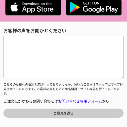
お客様の声をお聞かせください
こちらの投稿への個別対応は行っておりませんが、頂いたご意見はスタッフがすべて拝
見させていただきます。お客様の声をもとに商品開発・サイト改善を行ってまいりま
す。
ご注文にかかわるお問い合わせは
お問い合わせ専用フォーム
から