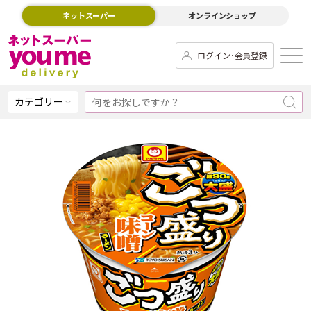
ネットスーパー
オンラインショップ
ログイン･会員登録
カテゴリー