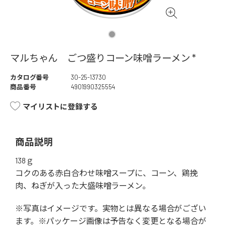
マルちゃん ごつ盛りコーン味噌ラーメン *
カタログ番号
30-25-13730
商品番号
4901990325554
マイリストに登録する
商品説明
138ｇ
コクのある赤白合わせ味噌スープに、コーン、鶏挽
肉、ねぎが入った大盛味噌ラーメン。
※写真はイメージです。実物とは異なる場合がござい
ます。※パッケージ画像は予告なく変更となる場合が