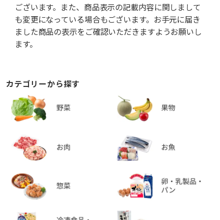
ございます。また、商品表示の記載内容に関しまして
も変更になっている場合もございます。お手元に届き
ました商品の表示をご確認いただきますようお願いし
ます。
カテゴリーから探す