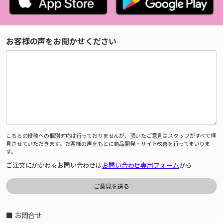
お客様の声をお聞かせください
こちらの投稿への個別対応は行っておりませんが、頂いたご意見はスタッフがすべて拝
見させていただきます。お客様の声をもとに商品開発・サイト改善を行ってまいりま
す。
ご注文にかかわるお問い合わせは
お問い合わせ専用フォーム
から
■ お問合せ