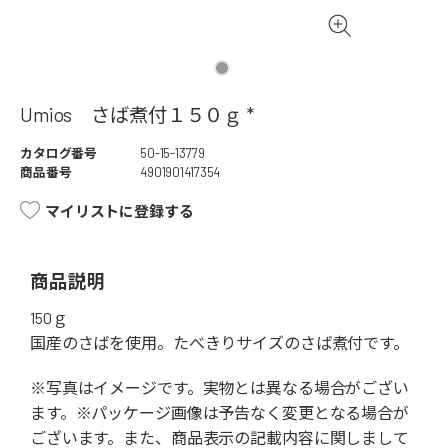
Umios さば煮付１５０ｇ *
カタログ番号
50-15-13779
商品番号
4901901417354
マイリストに登録する
商品説明
150ｇ
国産のさばを使用。たべきりサイズのさば煮付です。
※写真はイメージです。実物とは異なる場合がござい
ます。※パッケージ画像は予告なく変更となる場合が
ございます。また、商品表示の記載内容に関しまして