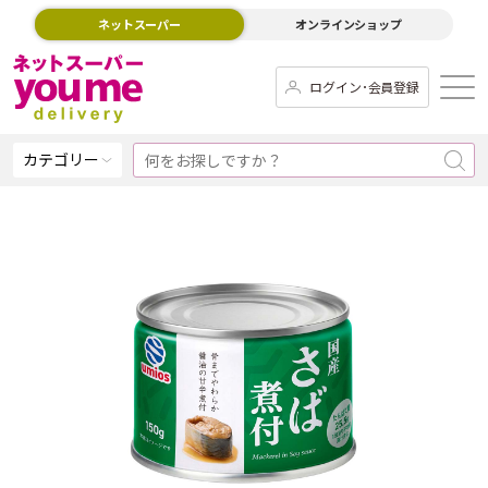
ネットスーパー
オンラインショップ
ログイン･会員登録
カテゴリー