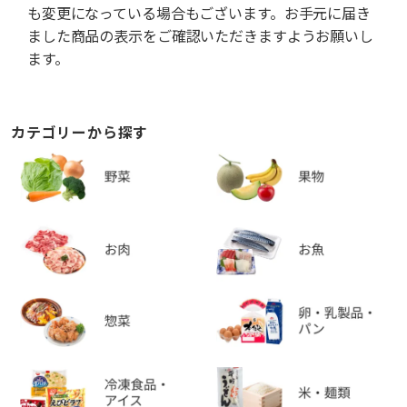
も変更になっている場合もございます。お手元に届き
ました商品の表示をご確認いただきますようお願いし
ます。
カテゴリーから探す