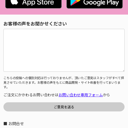
お客様の声をお聞かせください
こちらの投稿への個別対応は行っておりませんが、頂いたご意見はスタッフがすべて拝
見させていただきます。お客様の声をもとに商品開発・サイト改善を行ってまいりま
す。
ご注文にかかわるお問い合わせは
お問い合わせ専用フォーム
から
■ お問合せ