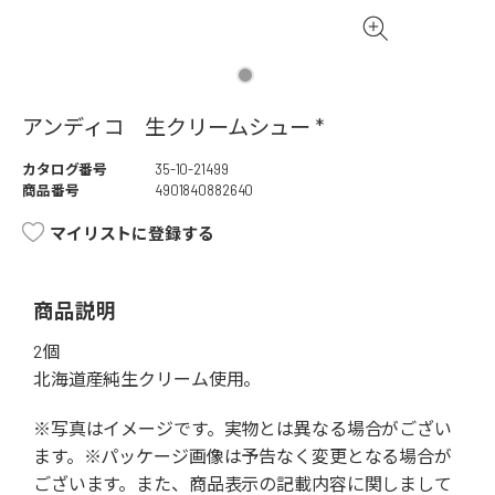
アンディコ 生クリームシュー *
カタログ番号
35-10-21499
商品番号
4901840882640
マイリストに登録する
商品説明
2個
北海道産純生クリーム使用。
※写真はイメージです。実物とは異なる場合がござい
ます。※パッケージ画像は予告なく変更となる場合が
ございます。また、商品表示の記載内容に関しまして