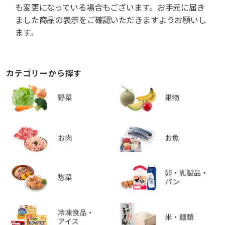
も変更になっている場合もございます。お手元に届き
ました商品の表示をご確認いただきますようお願いし
ます。
カテゴリーから探す