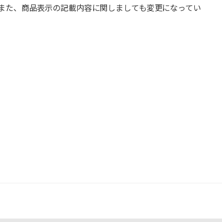
また、商品表示の記載内容に関しましても変更になってい