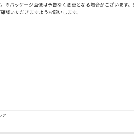
す。※パッケージ画像は予告なく変更となる場合がございます。
ご確認いただきますようお願いします。
レア