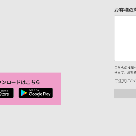
お客様の
こちらの投稿
きます。お客
ご注文にか
ウンロードはこちら