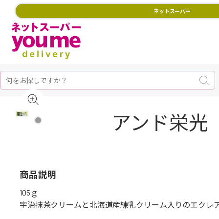
ネットスーパー
アンド栄光 
商品説明
105ｇ
宇治抹茶クリームと北海道産練乳クリーム入りのエクレ