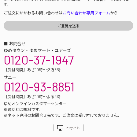
す。
ご注文にかかわるお問い合わせは
お問い合わせ専用フォーム
から
■ お問合せ
ゆめタウン・ゆめマート・ユアーズ
0120-37-1947
［受付時間］あさ10時～夕方6時
サニー
0120-93-8851
［受付時間］あさ10時～よる9時
ゆめオンラインカスタマーセンター
※通話料は無料です。
※ネット専用のお問合せ先です。ご注文は受け付けておりません。
PCサイト