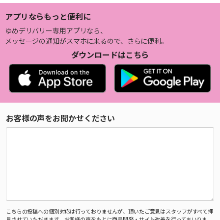
アプリならもっと便利に
ゆめデリバリー専用アプリなら、
メッセージの通知がスマホに来るので、さらに便利。
ダウンロードはこちら
お客様の声をお聞かせください
こちらの投稿への個別対応は行っておりませんが、頂いたご意見はスタッフがすべて拝
見させていただきます。お客様の声をもとに商品開発・サイト改善を行ってまいりま