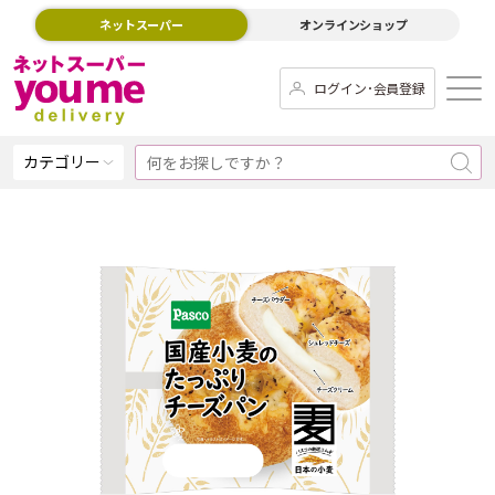
ネットスーパー
オンラインショップ
ログイン･会員登録
カテゴリー