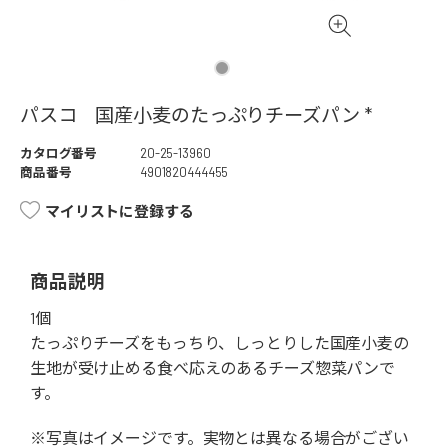
パスコ 国産小麦のたっぷりチーズパン *
カタログ番号
20-25-13960
商品番号
4901820444455
マイリストに登録する
商品説明
1個
たっぷりチーズをもっちり、しっとりした国産小麦の
生地が受け止める食べ応えのあるチーズ惣菜パンで
す。
※写真はイメージです。実物とは異なる場合がござい