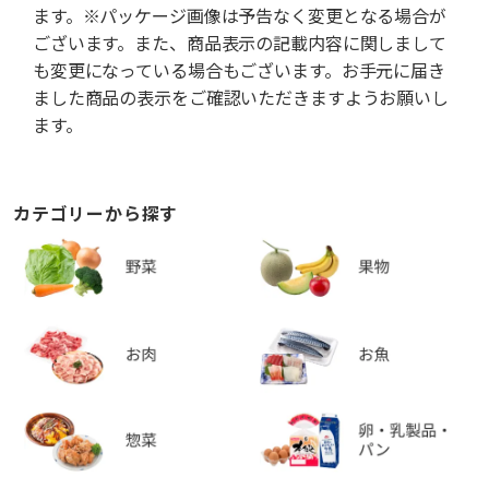
ます。※パッケージ画像は予告なく変更となる場合が
ございます。また、商品表示の記載内容に関しまして
も変更になっている場合もございます。お手元に届き
ました商品の表示をご確認いただきますようお願いし
ます。
カテゴリーから探す