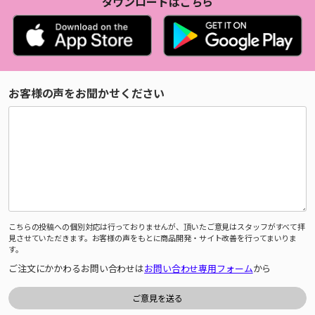
ダウンロードはこちら
お客様の声をお聞かせください
こちらの投稿への個別対応は行っておりませんが、頂いたご意見はスタッフがすべて拝
見させていただきます。お客様の声をもとに商品開発・サイト改善を行ってまいりま
す。
ご注文にかかわるお問い合わせは
お問い合わせ専用フォーム
から